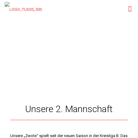
Unsere 2. Mannschaft
Unsere „Zwote“ spielt seit der neuen Saison in der Kreisliga B. Das