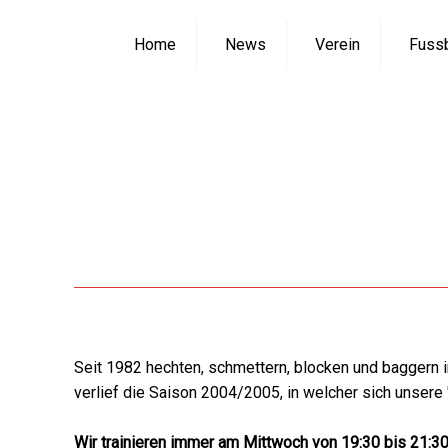
Home
News
Verein
Fussb
Seit 1982 hechten, schmettern, blocken und baggern i
verlief die Saison 2004/2005, in welcher sich unsere 
Wir trainieren immer am Mittwoch von 19:30 bis 21:30