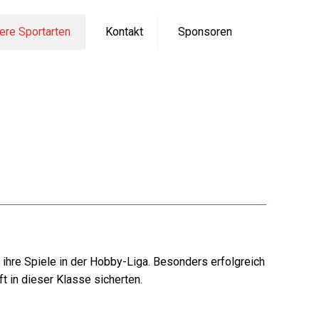
ere Sportarten
Kontakt
Sponsoren
 ihre Spiele in der Hobby-Liga. Besonders erfolgreich
t in dieser Klasse sicherten.