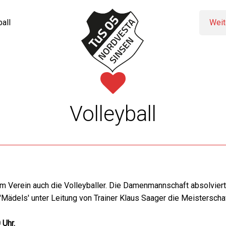
all
Weit
Volleyball
m Verein auch die Volleyballer. Die Damenmannschaft absolviert
'Mädels' unter Leitung von Trainer Klaus Saager die Meisterschaf
 Uhr.