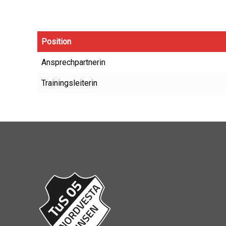
Position
Ansprechpartnerin
Trainingsleiterin