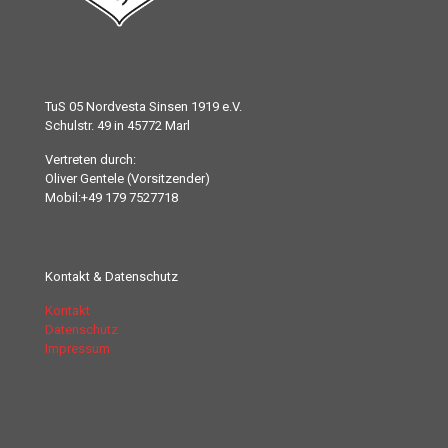
TuS 05 Nordvesta Sinsen 1919 e.V.
Schulstr. 49 in 45772 Marl
Vertreten durch:
Oliver Gentele (Vorsitzender)
Mobil:+49 179 7527718
Kontakt & Datenschutz
Kontakt
Datenschutz
Impressum