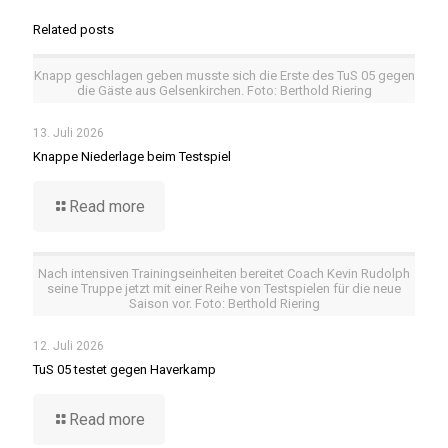
Related posts
Knapp geschlagen geben musste sich die Erste des TuS 05 gegen
die Gäste aus Gelsenkirchen. Foto: Berthold Riering
13. Juli 2026
Knappe Niederlage beim Testspiel
Read more
Nach intensiven Trainingseinheiten bereitet Coach Kevin Rudolph
seine Truppe jetzt mit einer Reihe von Testspielen für die neue
Saison vor. Foto: Berthold Riering
12. Juli 2026
TuS 05 testet gegen Haverkamp
Read more