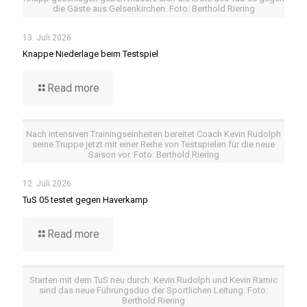
die Gäste aus Gelsenkirchen. Foto: Berthold Riering
13. Juli 2026
Knappe Niederlage beim Testspiel
Read more
Nach intensiven Trainingseinheiten bereitet Coach Kevin Rudolph
seine Truppe jetzt mit einer Reihe von Testspielen für die neue
Saison vor. Foto: Berthold Riering
12. Juli 2026
TuS 05 testet gegen Haverkamp
Read more
Starten mit dem TuS neu durch: Kevin Rudolph und Kevin Ramic
sind das neue Führungsduo der Sportlichen Leitung. Foto:
Berthold Riering