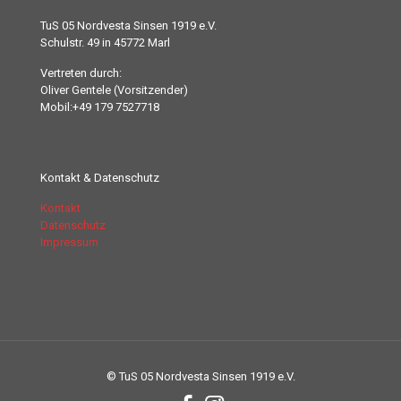
TuS 05 Nordvesta Sinsen 1919 e.V.
Schulstr. 49 in 45772 Marl
Vertreten durch:
Oliver Gentele (Vorsitzender)
Mobil:+49 179 7527718
Kontakt & Datenschutz
Kontakt
Datenschutz
Impressum
© TuS 05 Nordvesta Sinsen 1919 e.V.