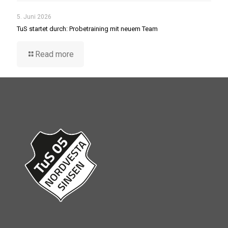
5. Juni 2026
TuS startet durch: Probetraining mit neuem Team
Read more