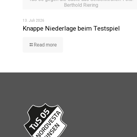
Berthold Riering
13. Juli 2026
Knappe Niederlage beim Testspiel
Read more