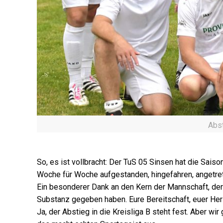
Abst
So, es ist vollbracht: Der TuS 05 Sinsen hat die Saiso
Woche für Woche aufgestanden, hingefahren, angetrete
Ein besonderer Dank an den Kern der Mannschaft, der 
Substanz gegeben haben. Eure Bereitschaft, euer He
Ja, der Abstieg in die Kreisliga B steht fest. Aber 