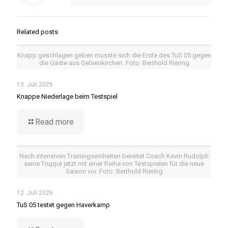
Related posts
Knapp geschlagen geben musste sich die Erste des TuS 05 gegen
die Gäste aus Gelsenkirchen. Foto: Berthold Riering
13. Juli 2026
Knappe Niederlage beim Testspiel
Read more
Nach intensiven Trainingseinheiten bereitet Coach Kevin Rudolph
seine Truppe jetzt mit einer Reihe von Testspielen für die neue
Saison vor. Foto: Berthold Riering
12. Juli 2026
TuS 05 testet gegen Haverkamp