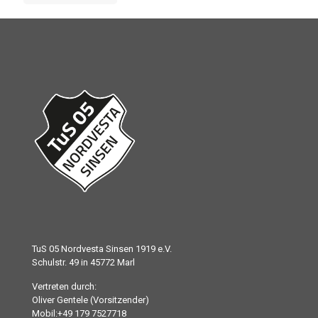
TuS 05 Nordvesta Sinsen 1919 e.V.
Schulstr. 49 in 45772 Marl
Vertreten durch:
Oliver Gentele (Vorsitzender)
Mobil:+49 179 7527718