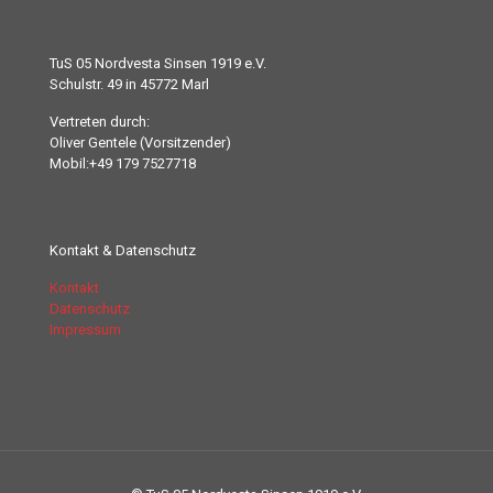
TuS 05 Nordvesta Sinsen 1919 e.V.
Schulstr. 49 in 45772 Marl
Vertreten durch:
Oliver Gentele (Vorsitzender)
Mobil:+49 179 7527718
Kontakt & Datenschutz
Kontakt
Datenschutz
Impressum