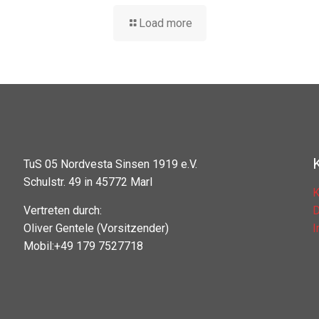
Load more
TuS 05 Nordvesta Sinsen 1919 e.V.
Schulstr. 49 in 45772 Marl
K
Vertreten durch:
D
Oliver Gentele (Vorsitzender)
Mobil:+49 179 7527718