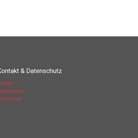
Kontakt & Datenschutz
ontakt
atenschutz
Impressum