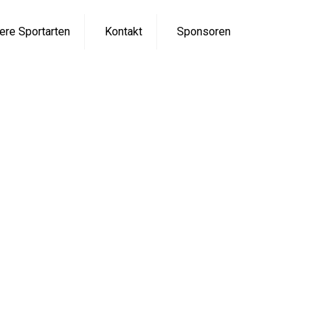
ere Sportarten
Kontakt
Sponsoren