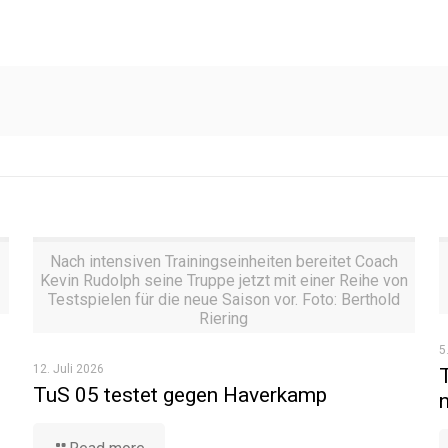
Nach intensiven Trainingseinheiten bereitet Coach
Kevin Rudolph seine Truppe jetzt mit einer Reihe von
Testspielen für die neue Saison vor. Foto: Berthold
Riering
5
12. Juli 2026
TuS 05 testet gegen Haverkamp