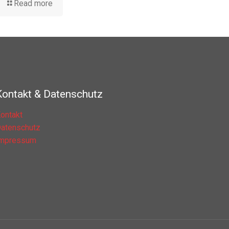
Read more
Kontakt & Datenschutz
ontakt
atenschutz
Impressum