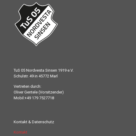
TuS 05 Nordvesta Sinsen 1919 e.V.
Schulstr. 49 in 45772 Marl
Vertreten durch:
Oliver Gentele (Vorsitzender)
Mobil:+49 179 7527718
Kontakt & Datenschutz
Kontakt