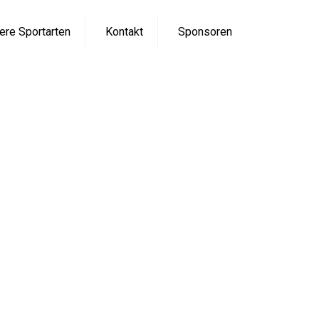
ere Sportarten
Kontakt
Sponsoren