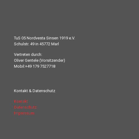
TuS 05 Nordvesta Sinsen 1919 e.V.
Schulstr. 49 in 45772 Marl
Vertreten durch:
Oliver Gentele (Vorsitzender)
Mobil:+49 179 7527718
Kontakt & Datenschutz
Kontakt
Datenschutz
Impressum