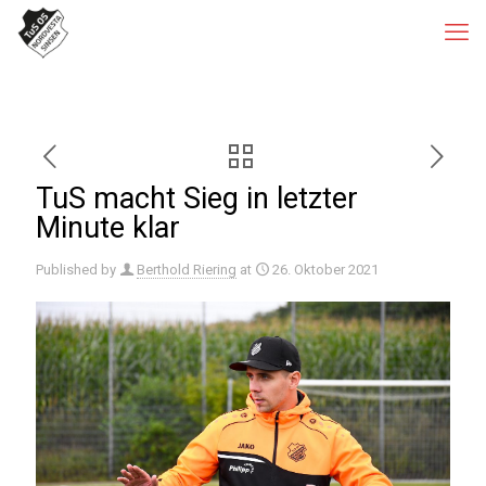
TuS macht Sieg in letzter
Minute klar
Published by
Berthold Riering
at
26. Oktober 2021