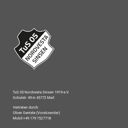
TuS 05 Nordvesta Sinsen 1919 e.V.
Schulstr. 49 in 45772 Marl
Vertreten durch:
Oliver Gentele (Vorsitzender)
Mobil:+49 179 7527718