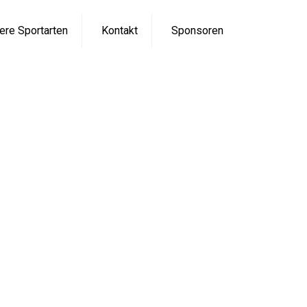
ere Sportarten
Kontakt
Sponsoren