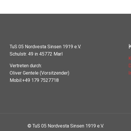
TuS 05 Nordvesta Sinsen 1919 e.V.
Schulstr. 49 in 45772 Marl
K
Vertreten durch:
D
Oliver Gentele (Vorsitzender)
Mobil:+49 179 7527718
© TuS 05 Nordvesta Sinsen 1919 e.V.