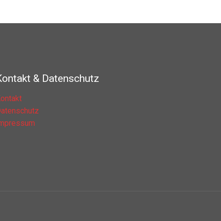
Kontakt & Datenschutz
ontakt
atenschutz
Impressum